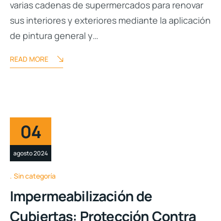
varias cadenas de supermercados para renovar
sus interiores y exteriores mediante la aplicación
de pintura general y…
READ MORE
04
agosto 2024
Sin categoría
Impermeabilización de
Cubiertas: Protección Contra