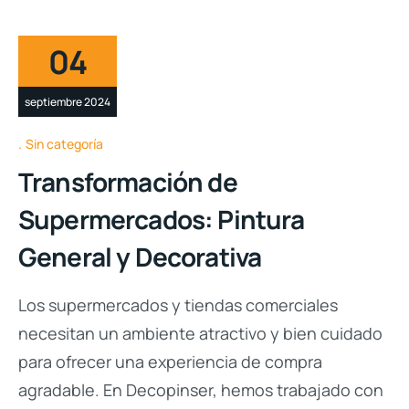
04
septiembre 2024
Sin categoría
Transformación de
Supermercados: Pintura
General y Decorativa
Los supermercados y tiendas comerciales
necesitan un ambiente atractivo y bien cuidado
para ofrecer una experiencia de compra
agradable. En Decopinser, hemos trabajado con