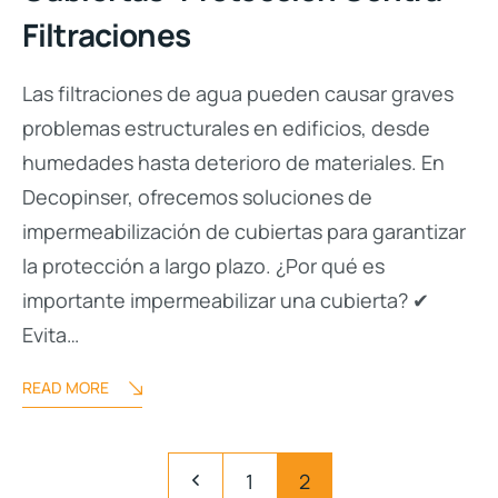
Filtraciones
Las filtraciones de agua pueden causar graves
problemas estructurales en edificios, desde
humedades hasta deterioro de materiales. En
Decopinser, ofrecemos soluciones de
impermeabilización de cubiertas para garantizar
la protección a largo plazo. ¿Por qué es
importante impermeabilizar una cubierta? ✔
Evita…
READ MORE
1
2