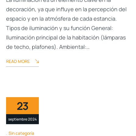
decoración, ya que influye en la percepción del
espacio y en la atmósfera de cada estancia.
Tipos de iluminación y su función General:
Iluminación principal de la habitación (lámparas
de techo, plafones). Ambiental:…
READ MORE
23
septiembre 2024
Sin categoría