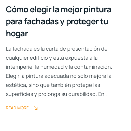
Cómo elegir la mejor pintura
para fachadas y proteger tu
hogar
La fachada es la carta de presentación de
cualquier edificio y está expuesta a la
intemperie, la humedad y la contaminación.
Elegir la pintura adecuada no solo mejora la
estética, sino que también protege las
superficies y prolonga su durabilidad. En…
READ MORE